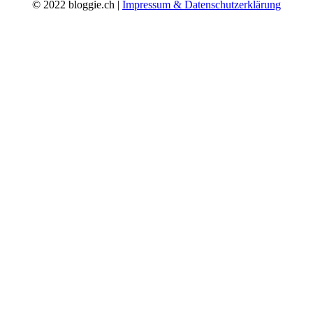
© 2022 bloggie.ch |
Impressum & Datenschutzerklärung