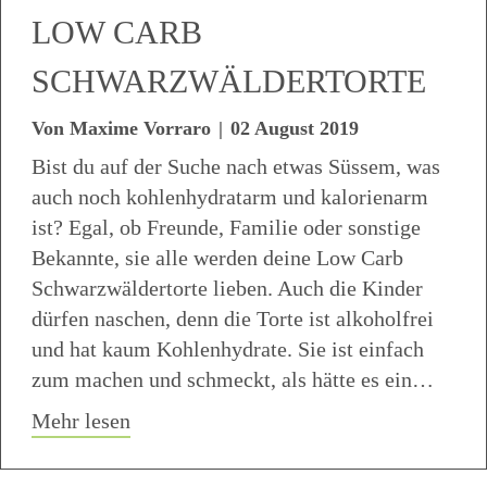
LOW CARB
SCHWARZWÄLDERTORTE
Von
Maxime Vorraro
|
02 August 2019
Bist du auf der Suche nach etwas Süssem, was
auch noch kohlenhydratarm und kalorienarm
ist? Egal, ob Freunde, Familie oder sonstige
Bekannte, sie alle werden deine Low Carb
Schwarzwäldertorte lieben. Auch die Kinder
dürfen naschen, denn die Torte ist alkoholfrei
und hat kaum Kohlenhydrate. Sie ist einfach
zum machen und schmeckt, als hätte es ein…
about Low Carb Schwarzwäldertorte
Mehr lesen