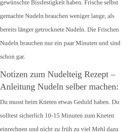
gewünschte Bissfestigkeit haben. Frische selbst
gemachte Nudeln brauchen weniger lange, als
bereits länger getrocknete Nudeln. Die Frischen
Nudeln brauchen nur ein paar Minuten und sind
schon gar.
Notizen zum Nudelteig Rezept –
Anleitung Nudeln selber machen:
Du musst beim Kneten etwas Geduld haben. Du
solltest sicherlich 10-15 Minuten zum Kneten
einrechnen und nicht zu früh zu viel Mehl dazu