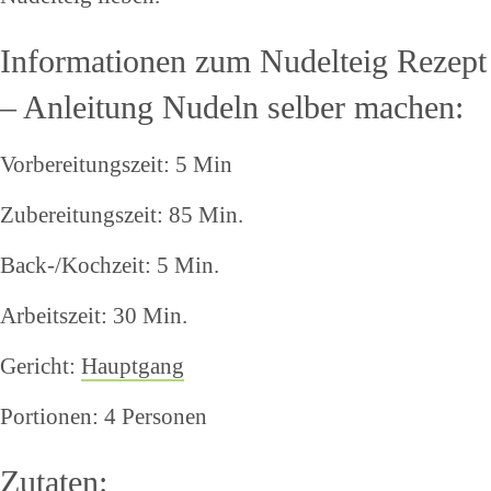
Informationen zum Nudelteig Rezept
– Anleitung Nudeln selber machen:
Vorbereitungszeit: 5 Min
Zubereitungszeit: 85 Min.
Back-/Kochzeit: 5 Min.
Arbeitszeit: 30 Min.
Gericht:
Hauptgang
Portionen: 4 Personen
Zutaten: