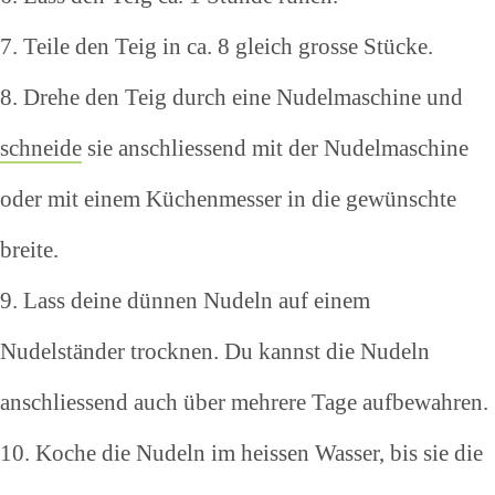
7. Teile den Teig in ca. 8 gleich grosse Stücke.
8. Drehe den Teig durch eine Nudelmaschine und
schneide
sie anschliessend mit der Nudelmaschine
oder mit einem Küchenmesser in die gewünschte
breite.
9. Lass deine dünnen Nudeln auf einem
Nudelständer trocknen. Du kannst die Nudeln
anschliessend auch über mehrere Tage aufbewahren.
10. Koche die Nudeln im heissen Wasser, bis sie die