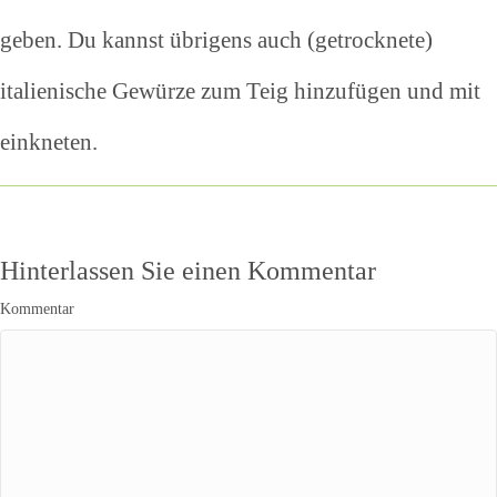
geben. Du kannst übrigens auch (getrocknete)
italienische Gewürze zum Teig hinzufügen und mit
einkneten.
Hinterlassen Sie einen Kommentar
Kommentar