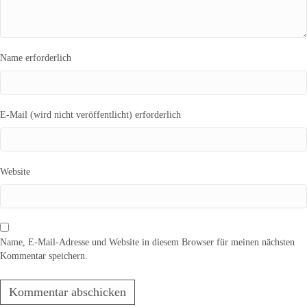
Name erforderlich
E-Mail (wird nicht veröffentlicht) erforderlich
Website
Name, E-Mail-Adresse und Website in diesem Browser für meinen nächsten
Kommentar speichern.