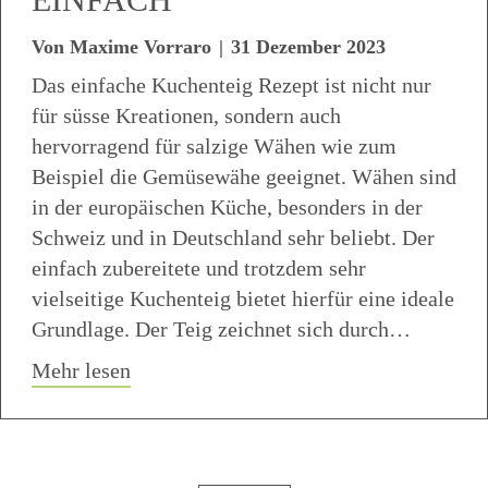
Von
Maxime Vorraro
|
31 Dezember 2023
Das einfache Kuchenteig Rezept ist nicht nur
für süsse Kreationen, sondern auch
hervorragend für salzige Wähen wie zum
Beispiel die Gemüsewähe geeignet. Wähen sind
in der europäischen Küche, besonders in der
Schweiz und in Deutschland sehr beliebt. Der
einfach zubereitete und trotzdem sehr
vielseitige Kuchenteig bietet hierfür eine ideale
Grundlage. Der Teig zeichnet sich durch…
about Kuchenteig Rezept einfach
Mehr lesen