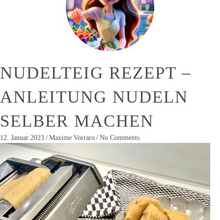
NUDELTEIG REZEPT –
ANLEITUNG NUDELN
SELBER MACHEN
12. Januar 2023
/
Maxime Vorraro
/
No Comments