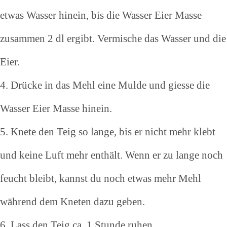
etwas Wasser hinein, bis die Wasser Eier Masse
zusammen 2 dl ergibt. Vermische das Wasser und die
Eier.
4. Drücke in das Mehl eine Mulde und giesse die
Wasser Eier Masse hinein.
5. Knete den Teig so lange, bis er nicht mehr klebt
und keine Luft mehr enthält. Wenn er zu lange noch
feucht bleibt, kannst du noch etwas mehr Mehl
während dem Kneten dazu geben.
6. Lass den Teig ca. 1 Stunde ruhen.