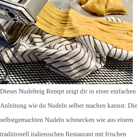
Dieses Nudelteig Rezept zeigt dir in einer einfachen
Anleitung wie du Nudeln selber machen kannst. Die
selbstgemachten Nudeln schmecken wie aus einem
traditionell italienischen Restaurant mit frischen