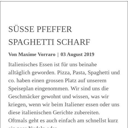
SÜSSE PFEFFER
SPAGHETTI SCHARF
Von
Maxime Vorraro
|
03 August 2019
Italienisches Essen ist für uns beinahe
alltäglich geworden. Pizza, Pasta, Spaghetti und
co. haben einen grossen Platz auf unserem
Speiseplan eingenommen. Wir sind uns die
Geschmäcker gewohnt und wissen, was wir
kriegen, wenn wir beim Italiener essen oder uns
diese italienischen Gerichte zubereiten.
Oftmals geht es auch einfach am schnellst kurz