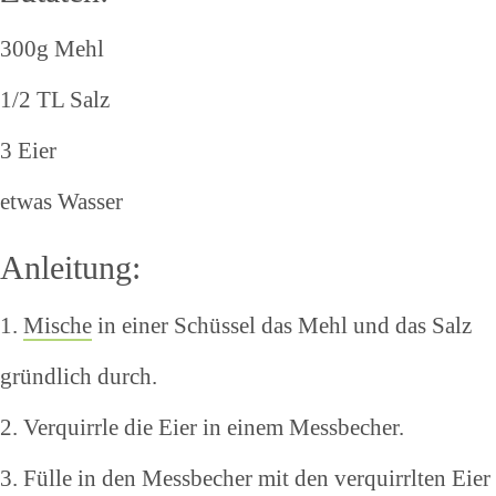
300g Mehl
1/2 TL Salz
3 Eier
etwas Wasser
Anleitung:
1.
Mische
in einer Schüssel das Mehl und das Salz
gründlich durch.
2. Verquirrle die Eier in einem Messbecher.
3. Fülle in den Messbecher mit den verquirrlten Eier