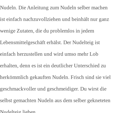
Nudeln. Die Anleitung zum Nudeln selber machen
ist einfach nachzuvollziehen und beinhält nur ganz
wenige Zutaten, die du problemlos in jedem
Lebensmittelgeschäft erhälst. Der Nudelteig ist
einfach herzustellen und wird umso mehr Lob
erhalten, denn es ist ein deutlicher Unterschied zu
herkömmlich gekauften Nudeln. Frisch sind sie viel
geschmackvoller und geschmeidiger. Du wirst die
selbst gemachten Nudeln aus dem selber gekneteten
Nudelteig lieben.