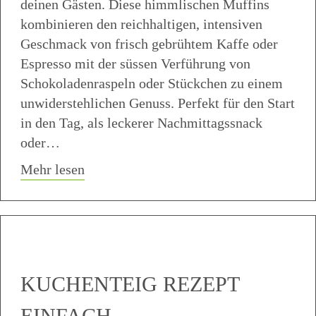
deinen Gästen. Diese himmlischen Muffins
kombinieren den reichhaltigen, intensiven
Geschmack von frisch gebrühtem Kaffe oder
Espresso mit der süssen Verführung von
Schokoladenraspeln oder Stückchen zu einem
unwiderstehlichen Genuss. Perfekt für den Start
in den Tag, als leckerer Nachmittagssnack
oder…
about Kaffee Espresso Muffins mit Sch
Mehr lesen
KUCHENTEIG REZEPT
EINFACH