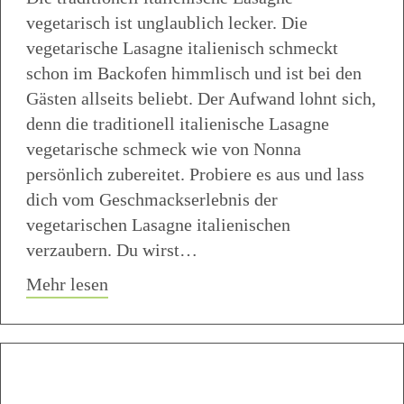
vegetarisch ist unglaublich lecker. Die
vegetarische Lasagne italienisch schmeckt
schon im Backofen himmlisch und ist bei den
Gästen allseits beliebt. Der Aufwand lohnt sich,
denn die traditionell italienische Lasagne
vegetarische schmeck wie von Nonna
persönlich zubereitet. Probiere es aus und lass
dich vom Geschmackserlebnis der
vegetarischen Lasagne italienischen
verzaubern. Du wirst…
about Traditionell italienische Lasagne 
Mehr lesen