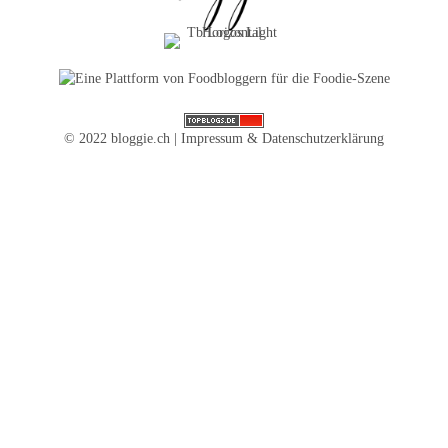
© 2022 bloggie.ch |
Impressum & Datenschutzerklärung