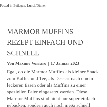
Posted in
Beilagen
,
Lunch/Dinner
MARMOR MUFFINS
REZEPT EINFACH UND
SCHNELL
Von
Maxime Vorraro
|
17 Januar 2023
Egal, ob die Marmor Muffins als kleiner Snack
zum Kaffee und Tee, als Dessert nach einem
leckeren Essen oder als Muffins zu einer
speziellen Feier eingesetzt werden. Diese
Marmor Muffins sind nicht nur super einfach
gebacken, sondern auch noch mega schnell