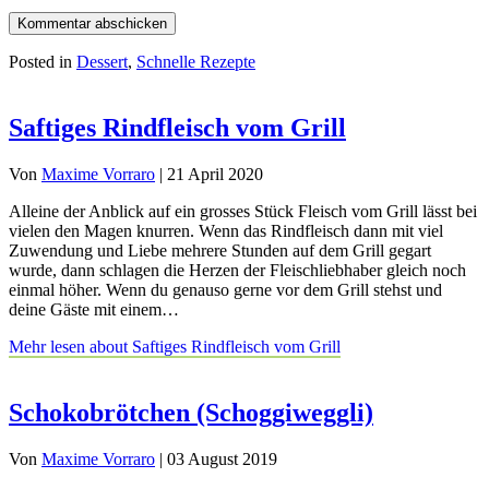
Posted in
Dessert
,
Schnelle Rezepte
Saftiges Rindfleisch vom Grill
Von
Maxime Vorraro
|
21 April 2020
Alleine der Anblick auf ein grosses Stück Fleisch vom Grill lässt bei
vielen den Magen knurren. Wenn das Rindfleisch dann mit viel
Zuwendung und Liebe mehrere Stunden auf dem Grill gegart
wurde, dann schlagen die Herzen der Fleischliebhaber gleich noch
einmal höher. Wenn du genauso gerne vor dem Grill stehst und
deine Gäste mit einem…
Mehr lesen
about Saftiges Rindfleisch vom Grill
Schokobrötchen (Schoggiweggli)
Von
Maxime Vorraro
|
03 August 2019