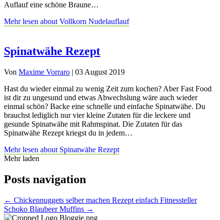
Auflauf eine schöne Braune…
Mehr lesen
about Vollkorn Nudelauflauf
Spinatwähe Rezept
Von
Maxime Vorraro
|
03 August 2019
Hast du wieder einmal zu wenig Zeit zum kochen? Aber Fast Food
ist dir zu ungesund und etwas Abwechslung wäre auch wieder
einmal schön? Backe eine schnelle und einfache Spinatwähe. Du
brauchst lediglich nur vier kleine Zutaten für die leckere und
gesunde Spinatwähe mit Rahmspinat. Die Zutaten für das
Spinatwähe Rezept kriegst du in jedem…
Mehr lesen
about Spinatwähe Rezept
Mehr laden
Posts navigation
← Chickennuggets selber machen Rezept einfach Fitnessteller
Schoko Blaubeer Muffins →