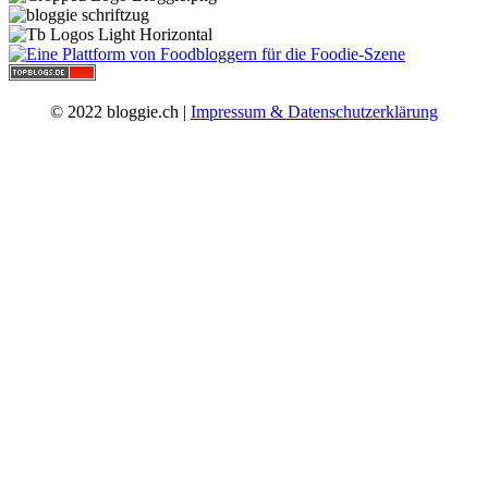
© 2022 bloggie.ch |
Impressum & Datenschutzerklärung