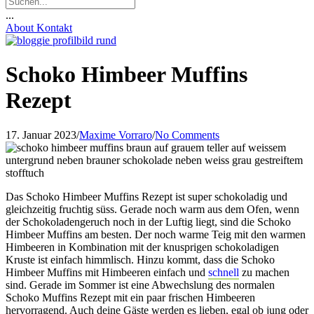
...
About
Kontakt
Schoko Himbeer Muffins
Rezept
17. Januar 2023
/
Maxime Vorraro
/
No Comments
Das Schoko Himbeer Muffins Rezept ist super schokoladig und
gleichzeitig fruchtig süss. Gerade noch warm aus dem Ofen, wenn
der Schokoladengeruch noch in der Luftig liegt, sind die Schoko
Himbeer Muffins am besten. Der noch warme Teig mit den warmen
Himbeeren in Kombination mit der knusprigen schokoladigen
Kruste ist einfach himmlisch. Hinzu kommt, dass die Schoko
Himbeer Muffins mit Himbeeren einfach und
schnell
zu machen
sind. Gerade im Sommer ist eine Abwechslung des normalen
Schoko Muffins Rezept mit ein paar frischen Himbeeren
hervorragend. Auch deine Gäste werden es lieben, egal ob jung oder