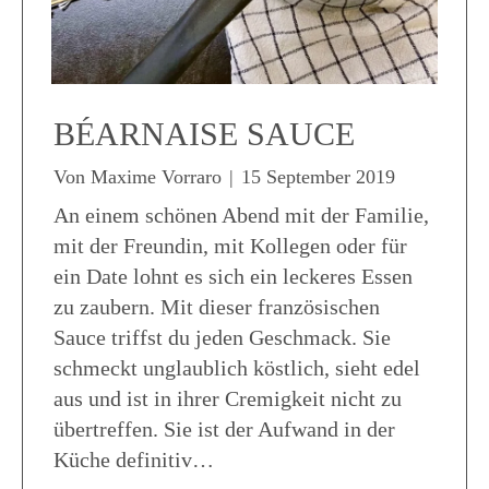
BÉARNAISE SAUCE
Von
Maxime Vorraro
|
15 September 2019
An einem schönen Abend mit der Familie,
mit der Freundin, mit Kollegen oder für
ein Date lohnt es sich ein leckeres Essen
zu zaubern. Mit dieser französischen
Sauce triffst du jeden Geschmack. Sie
schmeckt unglaublich köstlich, sieht edel
aus und ist in ihrer Cremigkeit nicht zu
übertreffen. Sie ist der Aufwand in der
Küche definitiv…