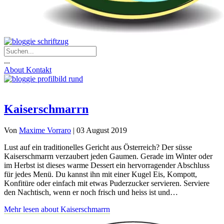
...
About
Kontakt
Kaiserschmarrn
Von
Maxime Vorraro
|
03 August 2019
Lust auf ein traditionelles Gericht aus Österreich? Der süsse
Kaiserschmarrn verzaubert jeden Gaumen. Gerade im Winter oder
im Herbst ist dieses warme Dessert ein hervorragender Abschluss
für jedes Menü. Du kannst ihn mit einer Kugel Eis, Kompott,
Konfitüre oder einfach mit etwas Puderzucker servieren. Serviere
den Nachtisch, wenn er noch frisch und heiss ist und…
Mehr lesen
about Kaiserschmarrn