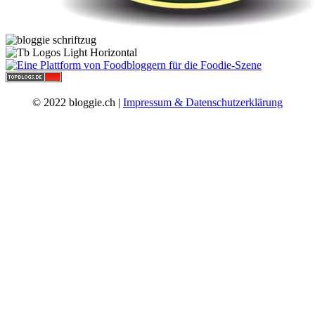
© 2022 bloggie.ch |
Impressum & Datenschutzerklärung