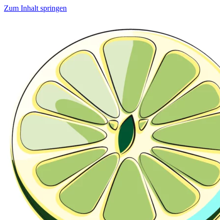
Zum Inhalt springen