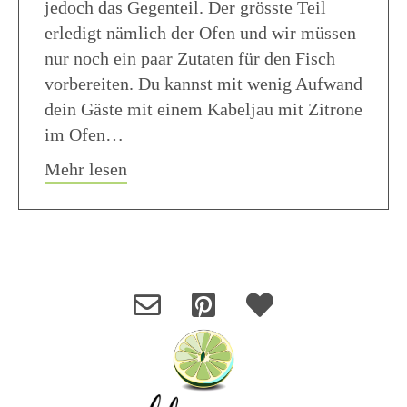
jedoch das Gegenteil. Der grösste Teil
erledigt nämlich der Ofen und wir müssen
nur noch ein paar Zutaten für den Fisch
vorbereiten. Du kannst mit wenig Aufwand
dein Gäste mit einem Kabeljau mit Zitrone
im Ofen…
about Fisch mit Zitrone im Ofen
Mehr lesen