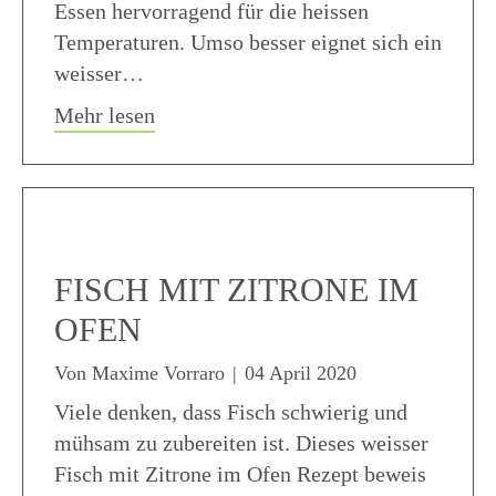
Essen hervorragend für die heissen
Temperaturen. Umso besser eignet sich ein
weisser…
about Fisch mit Frischkäse Dorschfil
Mehr lesen
FISCH MIT ZITRONE IM
OFEN
Von
Maxime Vorraro
|
04 April 2020
Viele denken, dass Fisch schwierig und
mühsam zu zubereiten ist. Dieses weisser
Fisch mit Zitrone im Ofen Rezept beweis