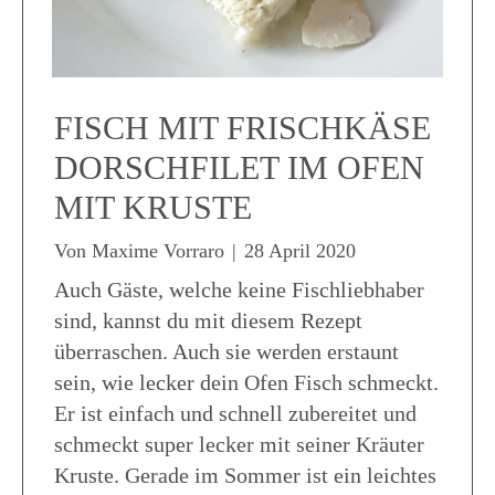
FISCH MIT FRISCHKÄSE
DORSCHFILET IM OFEN
MIT KRUSTE
Von
Maxime Vorraro
|
28 April 2020
Auch Gäste, welche keine Fischliebhaber
sind, kannst du mit diesem Rezept
überraschen. Auch sie werden erstaunt
sein, wie lecker dein Ofen Fisch schmeckt.
Er ist einfach und schnell zubereitet und
schmeckt super lecker mit seiner Kräuter
Kruste. Gerade im Sommer ist ein leichtes