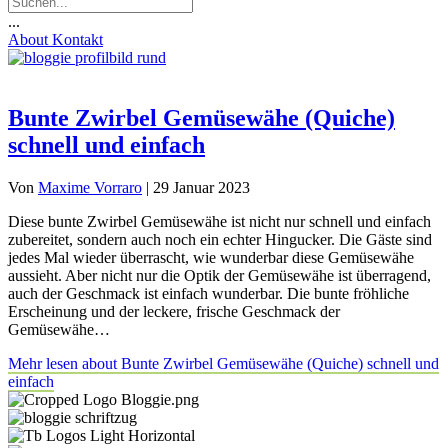
...
About
Kontakt
Bunte Zwirbel Gemüsewähe (Quiche)
schnell und einfach
Von
Maxime Vorraro
|
29 Januar 2023
Diese bunte Zwirbel Gemüsewähe ist nicht nur schnell und einfach
zubereitet, sondern auch noch ein echter Hingucker. Die Gäste sind
jedes Mal wieder überrascht, wie wunderbar diese Gemüsewähe
aussieht. Aber nicht nur die Optik der Gemüsewähe ist überragend,
auch der Geschmack ist einfach wunderbar. Die bunte fröhliche
Erscheinung und der leckere, frische Geschmack der
Gemüsewähe…
Mehr lesen
about Bunte Zwirbel Gemüsewähe (Quiche) schnell und
einfach