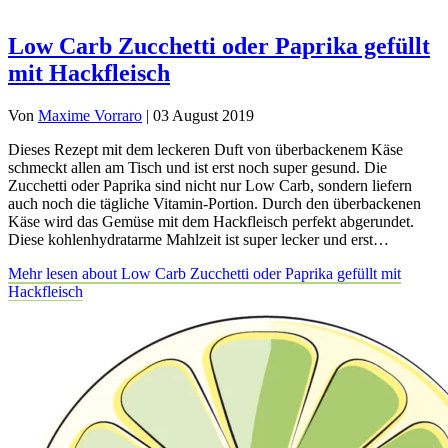
Low Carb Zucchetti oder Paprika gefüllt
mit Hackfleisch
Von
Maxime Vorraro
|
03 August 2019
Dieses Rezept mit dem leckeren Duft von überbackenem Käse
schmeckt allen am Tisch und ist erst noch super gesund. Die
Zucchetti oder Paprika sind nicht nur Low Carb, sondern liefern
auch noch die tägliche Vitamin-Portion. Durch den überbackenen
Käse wird das Gemüse mit dem Hackfleisch perfekt abgerundet.
Diese kohlenhydratarme Mahlzeit ist super lecker und erst…
Mehr lesen
about Low Carb Zucchetti oder Paprika gefüllt mit
Hackfleisch