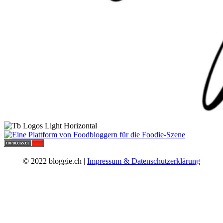
© 2022 bloggie.ch |
Impressum & Datenschutzerklärung