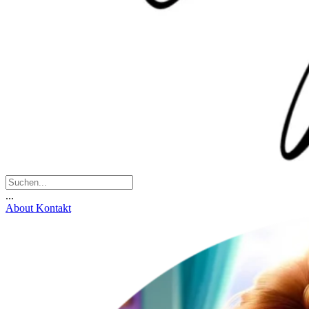
...
About
Kontakt