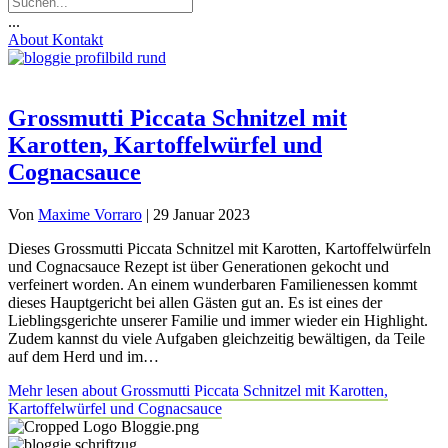
...
About
Kontakt
Grossmutti Piccata Schnitzel mit
Karotten, Kartoffelwürfel und
Cognacsauce
Von
Maxime Vorraro
|
29 Januar 2023
Dieses Grossmutti Piccata Schnitzel mit Karotten, Kartoffelwürfeln
und Cognacsauce Rezept ist über Generationen gekocht und
verfeinert worden. An einem wunderbaren Familienessen kommt
dieses Hauptgericht bei allen Gästen gut an. Es ist eines der
Lieblingsgerichte unserer Familie und immer wieder ein Highlight.
Zudem kannst du viele Aufgaben gleichzeitig bewältigen, da Teile
auf dem Herd und im…
Mehr lesen
about Grossmutti Piccata Schnitzel mit Karotten,
Kartoffelwürfel und Cognacsauce