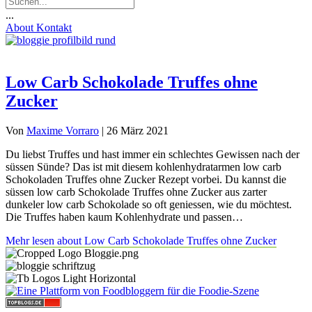
...
About
Kontakt
Low Carb Schokolade Truffes ohne
Zucker
Von
Maxime Vorraro
|
26 März 2021
Du liebst Truffes und hast immer ein schlechtes Gewissen nach der
süssen Sünde? Das ist mit diesem kohlenhydratarmen low carb
Schokoladen Truffes ohne Zucker Rezept vorbei. Du kannst die
süssen low carb Schokolade Truffes ohne Zucker aus zarter
dunkeler low carb Schokolade so oft geniessen, wie du möchtest.
Die Truffes haben kaum Kohlenhydrate und passen…
Mehr lesen
about Low Carb Schokolade Truffes ohne Zucker