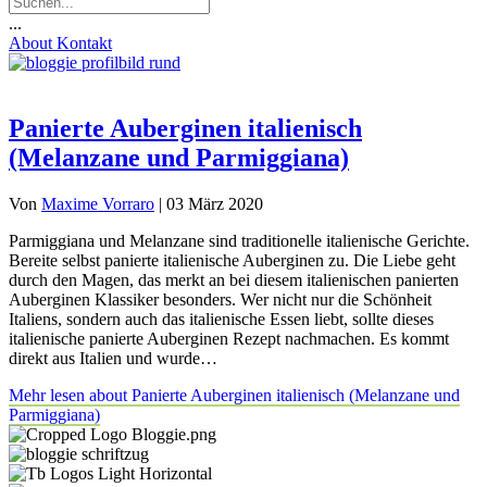
...
About
Kontakt
Panierte Auberginen italienisch
(Melanzane und Parmiggiana)
Von
Maxime Vorraro
|
03 März 2020
Parmiggiana und Melanzane sind traditionelle italienische Gerichte.
Bereite selbst panierte italienische Auberginen zu. Die Liebe geht
durch den Magen, das merkt an bei diesem italienischen panierten
Auberginen Klassiker besonders. Wer nicht nur die Schönheit
Italiens, sondern auch das italienische Essen liebt, sollte dieses
italienische panierte Auberginen Rezept nachmachen. Es kommt
direkt aus Italien und wurde…
Mehr lesen
about Panierte Auberginen italienisch (Melanzane und
Parmiggiana)