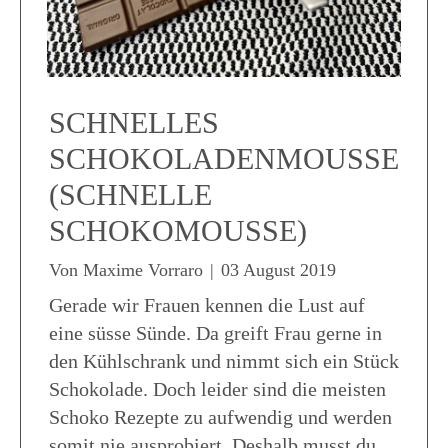
SCHNELLES
SCHOKOLADENMOUSSE
(SCHNELLE
SCHOKOMOUSSE)
Von
Maxime Vorraro
|
03 August 2019
Gerade wir Frauen kennen die Lust auf
eine süsse Sünde. Da greift Frau gerne in
den Kühlschrank und nimmt sich ein Stück
Schokolade. Doch leider sind die meisten
Schoko Rezepte zu aufwendig und werden
somit nie ausprobiert. Deshalb musst du