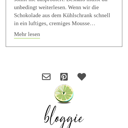
unbedingt weiterlesen. Wenn wir die
Schokolade aus dem Kühlschrank schnell
in ein luftiges, cremiges Mousse…
about Schnelles Schokoladenmousse 
Mehr lesen