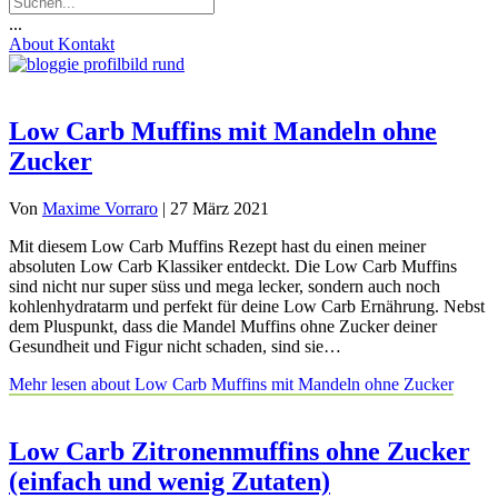
...
About
Kontakt
Low Carb Muffins mit Mandeln ohne
Zucker
Von
Maxime Vorraro
|
27 März 2021
Mit diesem Low Carb Muffins Rezept hast du einen meiner
absoluten Low Carb Klassiker entdeckt. Die Low Carb Muffins
sind nicht nur super süss und mega lecker, sondern auch noch
kohlenhydratarm und perfekt für deine Low Carb Ernährung. Nebst
dem Pluspunkt, dass die Mandel Muffins ohne Zucker deiner
Gesundheit und Figur nicht schaden, sind sie…
Mehr lesen
about Low Carb Muffins mit Mandeln ohne Zucker
Low Carb Zitronenmuffins ohne Zucker
(einfach und wenig Zutaten)