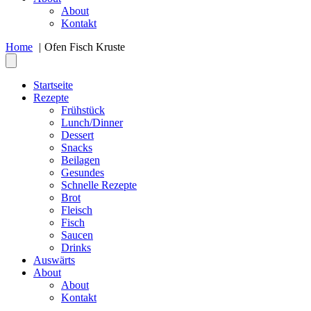
About
Kontakt
Home
Ofen Fisch Kruste
Startseite
Rezepte
Frühstück
Lunch/Dinner
Dessert
Snacks
Beilagen
Gesundes
Schnelle Rezepte
Brot
Fleisch
Fisch
Saucen
Drinks
Auswärts
About
About
Kontakt