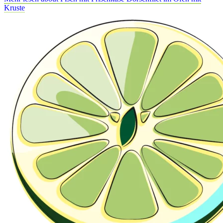
Kruste