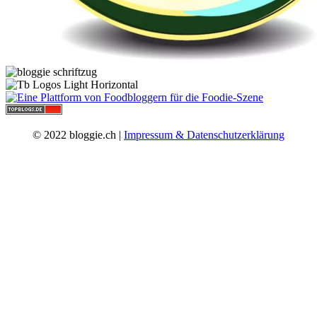
© 2022 bloggie.ch |
Impressum & Datenschutzerklärung