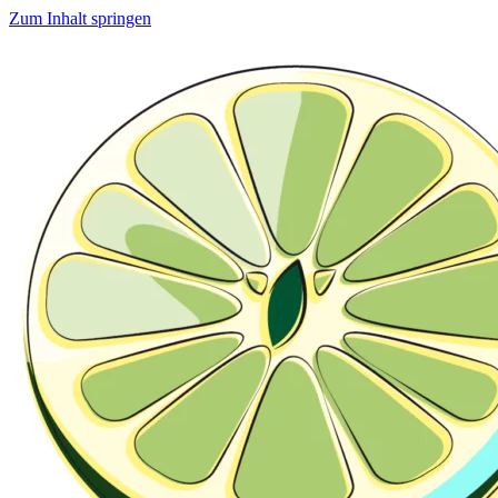
Zum Inhalt springen