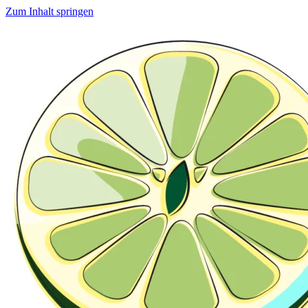
Zum Inhalt springen