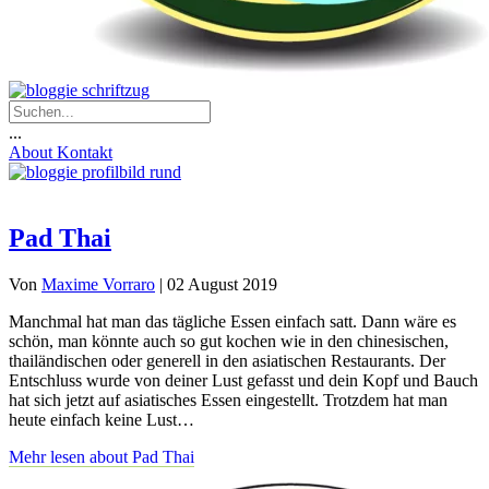
...
About
Kontakt
Pad Thai
Von
Maxime Vorraro
|
02 August 2019
Manchmal hat man das tägliche Essen einfach satt. Dann wäre es
schön, man könnte auch so gut kochen wie in den chinesischen,
thailändischen oder generell in den asiatischen Restaurants. Der
Entschluss wurde von deiner Lust gefasst und dein Kopf und Bauch
hat sich jetzt auf asiatisches Essen eingestellt. Trotzdem hat man
heute einfach keine Lust…
Mehr lesen
about Pad Thai