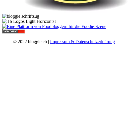
© 2022 bloggie.ch |
Impressum & Datenschutzerklärung