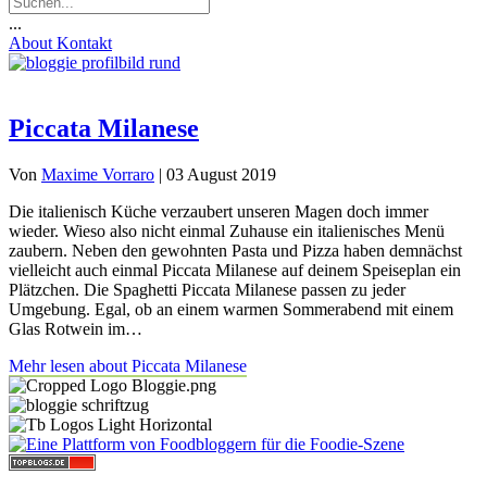
...
About
Kontakt
Piccata Milanese
Von
Maxime Vorraro
|
03 August 2019
Die italienisch Küche verzaubert unseren Magen doch immer
wieder. Wieso also nicht einmal Zuhause ein italienisches Menü
zaubern. Neben den gewohnten Pasta und Pizza haben demnächst
vielleicht auch einmal Piccata Milanese auf deinem Speiseplan ein
Plätzchen. Die Spaghetti Piccata Milanese passen zu jeder
Umgebung. Egal, ob an einem warmen Sommerabend mit einem
Glas Rotwein im…
Mehr lesen
about Piccata Milanese