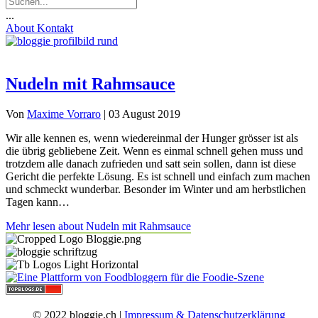
...
About
Kontakt
Nudeln mit Rahmsauce
Von
Maxime Vorraro
|
03 August 2019
Wir alle kennen es, wenn wiedereinmal der Hunger grösser ist als
die übrig gebliebene Zeit. Wenn es einmal schnell gehen muss und
trotzdem alle danach zufrieden und satt sein sollen, dann ist diese
Gericht die perfekte Lösung. Es ist schnell und einfach zum machen
und schmeckt wunderbar. Besonder im Winter und am herbstlichen
Tagen kann…
Mehr lesen
about Nudeln mit Rahmsauce
© 2022 bloggie.ch |
Impressum & Datenschutzerklärung