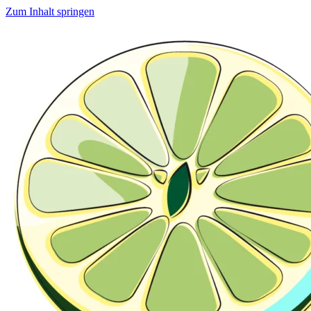
Zum Inhalt springen