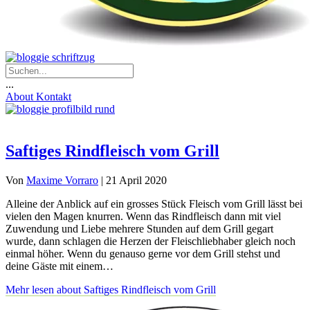
...
About
Kontakt
Saftiges Rindfleisch vom Grill
Von
Maxime Vorraro
|
21 April 2020
Alleine der Anblick auf ein grosses Stück Fleisch vom Grill lässt bei
vielen den Magen knurren. Wenn das Rindfleisch dann mit viel
Zuwendung und Liebe mehrere Stunden auf dem Grill gegart
wurde, dann schlagen die Herzen der Fleischliebhaber gleich noch
einmal höher. Wenn du genauso gerne vor dem Grill stehst und
deine Gäste mit einem…
Mehr lesen
about Saftiges Rindfleisch vom Grill