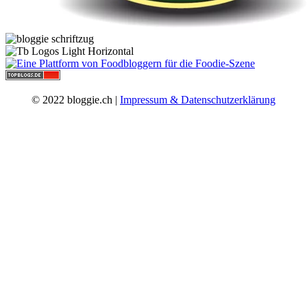
© 2022 bloggie.ch |
Impressum & Datenschutzerklärung