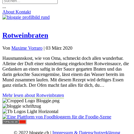
...
About
Kontakt
Rotweinbraten
Von
Maxime Vorraro
|
03 März 2020
Hausmannskost, wie von Oma, schmeckt doch allen wunderbar.
Alleine der Duft einer stundenlang eingekochter Rotweinsauce, die
Gedanken an einen saftig in der Sauce gegarten Braten und das
darin gekochte Saucengemüse, lässt einem das Wasser bereits im
Mund zusammen laufen. Mit diesem Rezept wird deftiges Essen
ganz einfach. Der Ofen macht fast alles für dich, du…
Mehr lesen
about Rotweinbraten
© 2022 bloggie.ch |
Impressum & Datenschutzerklärung