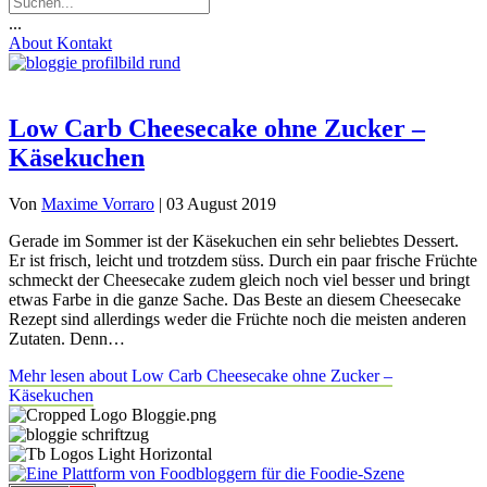
...
About
Kontakt
Low Carb Cheesecake ohne Zucker –
Käsekuchen
Von
Maxime Vorraro
|
03 August 2019
Gerade im Sommer ist der Käsekuchen ein sehr beliebtes Dessert.
Er ist frisch, leicht und trotzdem süss. Durch ein paar frische Früchte
schmeckt der Cheesecake zudem gleich noch viel besser und bringt
etwas Farbe in die ganze Sache. Das Beste an diesem Cheesecake
Rezept sind allerdings weder die Früchte noch die meisten anderen
Zutaten. Denn…
Mehr lesen
about Low Carb Cheesecake ohne Zucker –
Käsekuchen