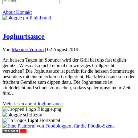
...
About
Kontakt
Joghurtsauce
Von
Maxime Vorraro
|
02 August 2019
An heissen Tagen im Sommer wird der Grill bei uns fast täglich
genutzt. Wieso also nicht einmal ein würziges Grillgericht
versuchen? Die Joghurtsauce ist perfekt für die heissen Sommertage,
besonders mit einem leckeren Grillgericht, Hackfleischspiessen oder
frischem Gemüse zum dippen dazu. Die Joghurtsauce ist
kinderleicht und schnell zu machen, sodass später umso mehr Zeit
fürs…
Mehr lesen
about Joghurtsauce