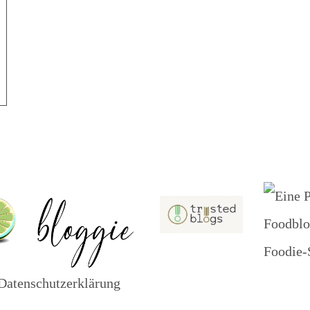
atenschutzerklärung