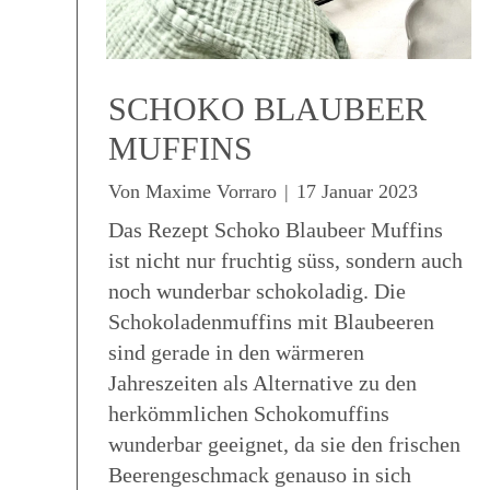
SCHOKO BLAUBEER
MUFFINS
Von
Maxime Vorraro
|
17 Januar 2023
Das Rezept Schoko Blaubeer Muffins
ist nicht nur fruchtig süss, sondern auch
noch wunderbar schokoladig. Die
Schokoladenmuffins mit Blaubeeren
sind gerade in den wärmeren
Jahreszeiten als Alternative zu den
herkömmlichen Schokomuffins
wunderbar geeignet, da sie den frischen
Beerengeschmack genauso in sich