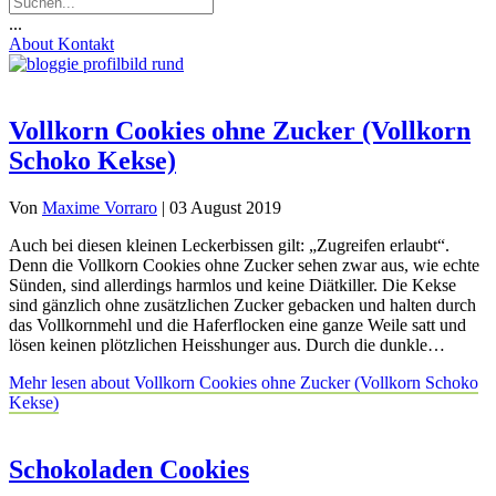
...
About
Kontakt
Vollkorn Cookies ohne Zucker (Vollkorn
Schoko Kekse)
Von
Maxime Vorraro
|
03 August 2019
Auch bei diesen kleinen Leckerbissen gilt: „Zugreifen erlaubt“.
Denn die Vollkorn Cookies ohne Zucker sehen zwar aus, wie echte
Sünden, sind allerdings harmlos und keine Diätkiller. Die Kekse
sind gänzlich ohne zusätzlichen Zucker gebacken und halten durch
das Vollkornmehl und die Haferflocken eine ganze Weile satt und
lösen keinen plötzlichen Heisshunger aus. Durch die dunkle…
Mehr lesen
about Vollkorn Cookies ohne Zucker (Vollkorn Schoko
Kekse)
Schokoladen Cookies