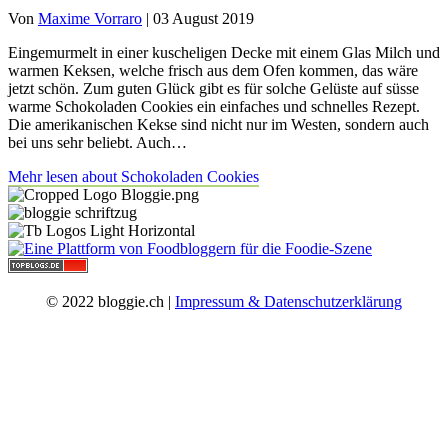
Von
Maxime Vorraro
|
03 August 2019
Eingemurmelt in einer kuscheligen Decke mit einem Glas Milch und
warmen Keksen, welche frisch aus dem Ofen kommen, das wäre
jetzt schön. Zum guten Glück gibt es für solche Gelüste auf süsse
warme Schokoladen Cookies ein einfaches und schnelles Rezept.
Die amerikanischen Kekse sind nicht nur im Westen, sondern auch
bei uns sehr beliebt. Auch…
Mehr lesen
about Schokoladen Cookies
© 2022 bloggie.ch |
Impressum & Datenschutzerklärung