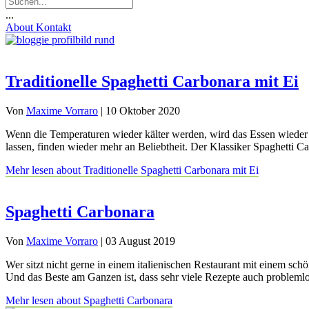
...
About
Kontakt
Traditionelle Spaghetti Carbonara mit Ei
Von
Maxime Vorraro
|
10 Oktober 2020
Wenn die Temperaturen wieder kälter werden, wird das Essen wieder de
lassen, finden wieder mehr an Beliebtheit. Der Klassiker Spaghetti Ca
Mehr lesen
about Traditionelle Spaghetti Carbonara mit Ei
Spaghetti Carbonara
Von
Maxime Vorraro
|
03 August 2019
Wer sitzt nicht gerne in einem italienischen Restaurant mit einem s
Und das Beste am Ganzen ist, dass sehr viele Rezepte auch problem
Mehr lesen
about Spaghetti Carbonara