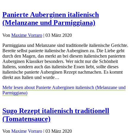
Panierte Auberginen italienisch
(Melanzane und Parmiggiana)
Von
Maxime Vorraro
|
03 März 2020
Parmiggiana und Melanzane sind traditionelle italienische Gerichte.
Bereite selbst panierte italienische Auberginen zu. Die Liebe geht
durch den Magen, das merkt an bei diesem italienischen panierten
Auberginen Klassiker besonders. Wer nicht nur die Schönheit
Italiens, sondern auch das italienische Essen liebt, sollte dieses
italienische panierte Auberginen Rezept nachmachen. Es kommt
direkt aus Italien und wurde…
Mehr lesen
about Panierte Auberginen italienisch (Melanzane und
Parmiggiana)
Sugo Rezept italienisch traditionell
(Tomatensauce)
Von
Maxime Vorraro
|
03 März 2020