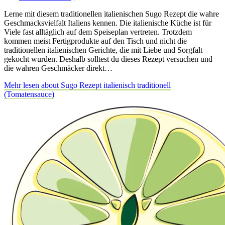
Lerne mit diesem traditionellen italienischen Sugo Rezept die wahre
Geschmacksvielfalt Italiens kennen. Die italienische Küche ist für
Viele fast alltäglich auf dem Speiseplan vertreten. Trotzdem
kommen meist Fertigprodukte auf den Tisch und nicht die
traditionellen italienischen Gerichte, die mit Liebe und Sorgfalt
gekocht wurden. Deshalb solltest du dieses Rezept versuchen und
die wahren Geschmäcker direkt…
Mehr lesen
about Sugo Rezept italienisch traditionell
(Tomatensauce)