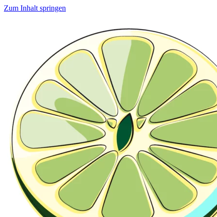
Zum Inhalt springen