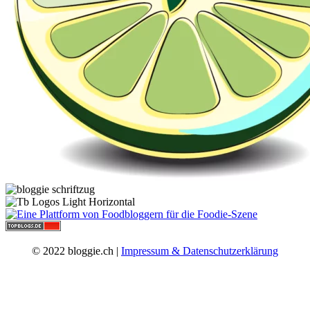
© 2022 bloggie.ch |
Impressum & Datenschutzerklärung