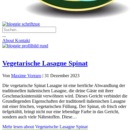
...
About
Kontakt
Vegetarische Lasagne Spinat
Von
Maxime Vorraro
|
31 Dezember 2023
Die vegetarische Spinat Lasagne ist eine herrliche Abwandlung der
traditionellen italienischen Lasagne, die deine Gäste mit ihrer
Geschmacksintensität verwöhnen wird. Dieses Gericht verbindet die
Grundlegenden Eigenschaften der traditionell italienischen Lasagne
mit einer frischen, vegetarischen Füllung. Der Spinat, ob frisch oder
tiefgekühlt, bringt nicht nur eine lebendige Farbe in das Gericht,
sondern auch viele Nährstoffen. Diese…
Mehr lesen
about Vegetarische Lasagne Spinat