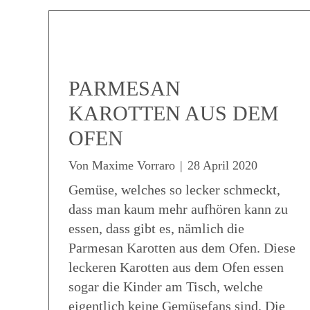
PARMESAN
KAROTTEN AUS DEM
OFEN
Von
Maxime Vorraro
|
28 April 2020
Gemüse, welches so lecker schmeckt,
dass man kaum mehr aufhören kann zu
essen, dass gibt es, nämlich die
Parmesan Karotten aus dem Ofen. Diese
leckeren Karotten aus dem Ofen essen
sogar die Kinder am Tisch, welche
eigentlich keine Gemüsefans sind. Die