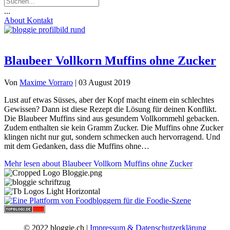
...
About
Kontakt
Blaubeer Vollkorn Muffins ohne Zucker
Von
Maxime Vorraro
|
03 August 2019
Lust auf etwas Süsses, aber der Kopf macht einem ein schlechtes
Gewissen? Dann ist diese Rezept die Lösung für deinen Konflikt.
Die Blaubeer Muffins sind aus gesundem Vollkornmehl gebacken.
Zudem enthalten sie kein Gramm Zucker. Die Muffins ohne Zucker
klingen nicht nur gut, sondern schmecken auch hervorragend. Und
mit dem Gedanken, dass die Muffins ohne…
Mehr lesen
about Blaubeer Vollkorn Muffins ohne Zucker
© 2022 bloggie.ch |
Impressum & Datenschutzerklärung