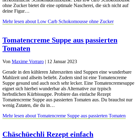
ohne Zucker bietet dir eine optimale Nascherei, die sich nicht auf
deine Figur…
Mehr lesen
about Low Carb Schokomousse ohne Zucker
Tomatencreme Suppe aus passierten
Tomaten
Von
Maxime Vorraro
|
12 Januar 2023
Gerade in den kühleren Jahreszeiten sind Suppen eine wunderbare
Mahlzeit und allseits beliebt. Zudem sind ist eine Tomatencreme
Suppe gesund und auch noch sehr lecker. Eine Tomatencremesuppe
eignet sich hierbei wunderbar als Alternative zur typisch
herbstlichen Kürbissuppe. Probiere das einfache Rezept
Tomatencreme Suppe aus passierten Tomaten aus. Du brauchst nur
wenig Zutaten, die du in…
Mehr lesen
about Tomatencreme Suppe aus passierten Tomaten
Chäschüechli Rezept einfach