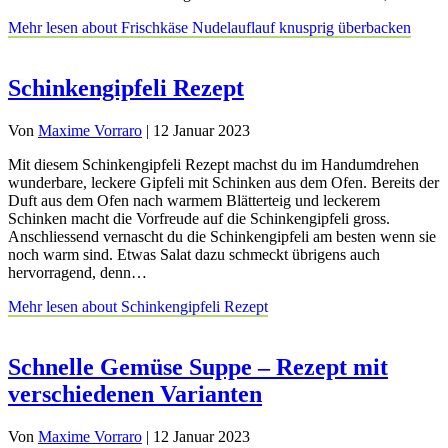
Mehr lesen
about Frischkäse Nudelauflauf knusprig überbacken
Schinkengipfeli Rezept
Von
Maxime Vorraro
|
12 Januar 2023
Mit diesem Schinkengipfeli Rezept machst du im Handumdrehen
wunderbare, leckere Gipfeli mit Schinken aus dem Ofen. Bereits der
Duft aus dem Ofen nach warmem Blätterteig und leckerem
Schinken macht die Vorfreude auf die Schinkengipfeli gross.
Anschliessend vernascht du die Schinkengipfeli am besten wenn sie
noch warm sind. Etwas Salat dazu schmeckt übrigens auch
hervorragend, denn…
Mehr lesen
about Schinkengipfeli Rezept
Schnelle Gemüse Suppe – Rezept mit
verschiedenen Varianten
Von
Maxime Vorraro
|
12 Januar 2023