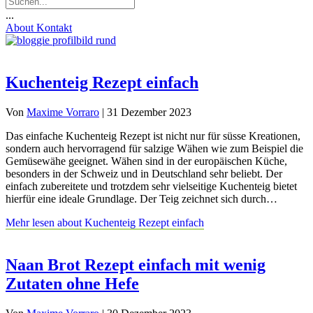
...
About
Kontakt
Kuchenteig Rezept einfach
Von
Maxime Vorraro
|
31 Dezember 2023
Das einfache Kuchenteig Rezept ist nicht nur für süsse Kreationen,
sondern auch hervorragend für salzige Wähen wie zum Beispiel die
Gemüsewähe geeignet. Wähen sind in der europäischen Küche,
besonders in der Schweiz und in Deutschland sehr beliebt. Der
einfach zubereitete und trotzdem sehr vielseitige Kuchenteig bietet
hierfür eine ideale Grundlage. Der Teig zeichnet sich durch…
Mehr lesen
about Kuchenteig Rezept einfach
Naan Brot Rezept einfach mit wenig
Zutaten ohne Hefe