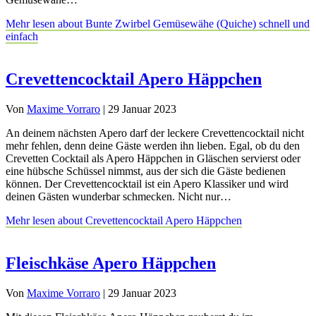
Mehr lesen
about Bunte Zwirbel Gemüsewähe (Quiche) schnell und
einfach
Crevettencocktail Apero Häppchen
Von
Maxime Vorraro
|
29 Januar 2023
An deinem nächsten Apero darf der leckere Crevettencocktail nicht
mehr fehlen, denn deine Gäste werden ihn lieben. Egal, ob du den
Crevetten Cocktail als Apero Häppchen in Gläschen servierst oder
eine hübsche Schüssel nimmst, aus der sich die Gäste bedienen
können. Der Crevettencocktail ist ein Apero Klassiker und wird
deinen Gästen wunderbar schmecken. Nicht nur…
Mehr lesen
about Crevettencocktail Apero Häppchen
Fleischkäse Apero Häppchen
Von
Maxime Vorraro
|
29 Januar 2023