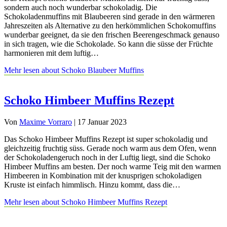
sondern auch noch wunderbar schokoladig. Die
Schokoladenmuffins mit Blaubeeren sind gerade in den wärmeren
Jahreszeiten als Alternative zu den herkömmlichen Schokomuffins
wunderbar geeignet, da sie den frischen Beerengeschmack genauso
in sich tragen, wie die Schokolade. So kann die süsse der Früchte
harmonieren mit dem luftig…
Mehr lesen
about Schoko Blaubeer Muffins
Schoko Himbeer Muffins Rezept
Von
Maxime Vorraro
|
17 Januar 2023
Das Schoko Himbeer Muffins Rezept ist super schokoladig und
gleichzeitig fruchtig süss. Gerade noch warm aus dem Ofen, wenn
der Schokoladengeruch noch in der Luftig liegt, sind die Schoko
Himbeer Muffins am besten. Der noch warme Teig mit den warmen
Himbeeren in Kombination mit der knusprigen schokoladigen
Kruste ist einfach himmlisch. Hinzu kommt, dass die…
Mehr lesen
about Schoko Himbeer Muffins Rezept