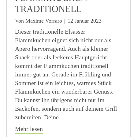
TRADITIONELL
Von
Maxime Vorraro
|
12 Januar 2023
Dieser traditionelle Elsässer
Flammkuchen eignet sich nicht nur als
Apero hervorragend. Auch als kleiner
Snack oder als leckeres Hauptgericht
kommt der Flammkuchen traditionell
immer gut an. Gerade im Frühling und
Sommer ist ein leichtes, warmes Stück
Flammkuchen ein wunderbarer Genuss.
Du kannst ihn übrigens nicht nur im
Backofen, sondern auch auf deinem Grill
zubereiten. Deine…
about Rezept Flammkuchen traditione
Mehr lesen