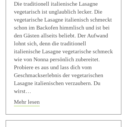
Die traditionell italienische Lasagne
vegetarisch ist unglaublich lecker. Die
vegetarische Lasagne italienisch schmeckt
schon im Backofen himmlisch und ist bei
den Gästen allseits beliebt. Der Aufwand
lohnt sich, denn die traditionell
italienische Lasagne vegetarische schmeck
wie von Nonna persönlich zubereitet.
Probiere es aus und lass dich vom
Geschmackserlebnis der vegetarischen
Lasagne italienischen verzaubern. Du
wirst…
about Traditionell italienische Lasag
Mehr lesen