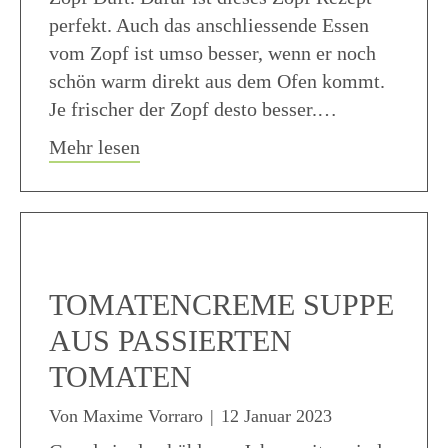
perfekt. Auch das anschliessende Essen
vom Zopf ist umso besser, wenn er noch
schön warm direkt aus dem Ofen kommt.
Je frischer der Zopf desto besser.…
about Zopf Rezept einfaches Frühstü
Mehr lesen
TOMATENCREME SUPPE
AUS PASSIERTEN
TOMATEN
Von
Maxime Vorraro
|
12 Januar 2023