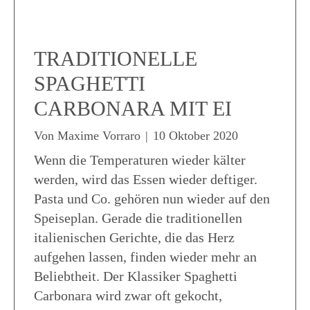
TRADITIONELLE
SPAGHETTI
CARBONARA MIT EI
Von
Maxime Vorraro
|
10 Oktober 2020
Wenn die Temperaturen wieder kälter
werden, wird das Essen wieder deftiger.
Pasta und Co. gehören nun wieder auf den
Speiseplan. Gerade die traditionellen
italienischen Gerichte, die das Herz
aufgehen lassen, finden wieder mehr an
Beliebtheit. Der Klassiker Spaghetti
Carbonara wird zwar oft gekocht,