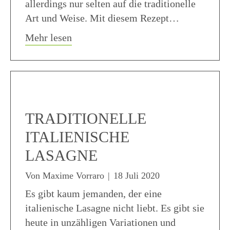
allerdings nur selten auf die traditionelle
Art und Weise. Mit diesem Rezept…
about Traditionelle Spaghetti Carbona
Mehr lesen
TRADITIONELLE
ITALIENISCHE
LASAGNE
Von
Maxime Vorraro
|
18 Juli 2020
Es gibt kaum jemanden, der eine
italienische Lasagne nicht liebt. Es gibt sie
heute in unzähligen Variationen und