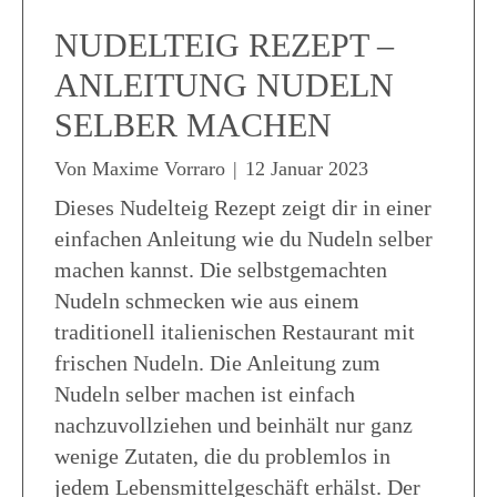
NUDELTEIG REZEPT –
ANLEITUNG NUDELN
SELBER MACHEN
Von
Maxime Vorraro
|
12 Januar 2023
Dieses Nudelteig Rezept zeigt dir in einer
einfachen Anleitung wie du Nudeln selber
machen kannst. Die selbstgemachten
Nudeln schmecken wie aus einem
traditionell italienischen Restaurant mit
frischen Nudeln. Die Anleitung zum
Nudeln selber machen ist einfach
nachzuvollziehen und beinhält nur ganz
wenige Zutaten, die du problemlos in
jedem Lebensmittelgeschäft erhälst. Der