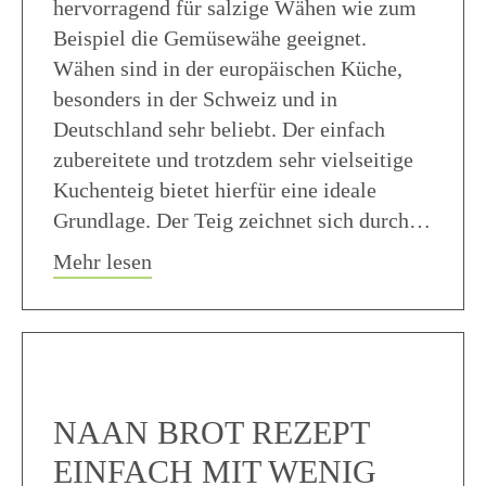
hervorragend für salzige Wähen wie zum
Beispiel die Gemüsewähe geeignet.
Wähen sind in der europäischen Küche,
besonders in der Schweiz und in
Deutschland sehr beliebt. Der einfach
zubereitete und trotzdem sehr vielseitige
Kuchenteig bietet hierfür eine ideale
Grundlage. Der Teig zeichnet sich durch…
about Kuchenteig Rezept einfach
Mehr lesen
NAAN BROT REZEPT
EINFACH MIT WENIG