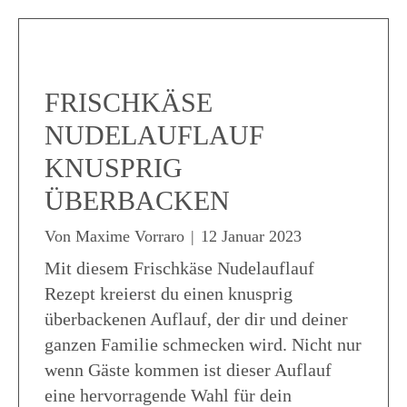
FRISCHKÄSE
NUDELAUFLAUF
KNUSPRIG
ÜBERBACKEN
Von
Maxime Vorraro
|
12 Januar 2023
Mit diesem Frischkäse Nudelauflauf
Rezept kreierst du einen knusprig
überbackenen Auflauf, der dir und deiner
ganzen Familie schmecken wird. Nicht nur
wenn Gäste kommen ist dieser Auflauf
eine hervorragende Wahl für dein