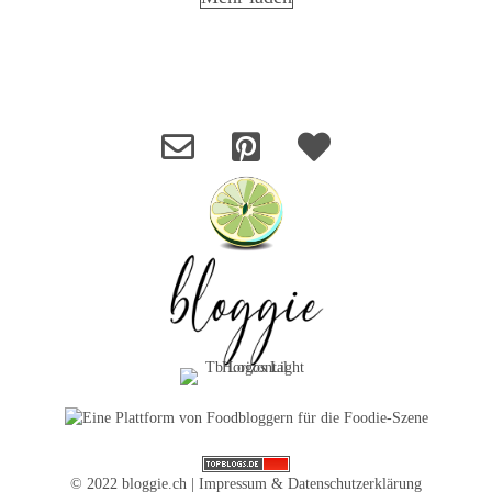
© 2022 bloggie.ch |
Impressum & Datenschutzerklärung