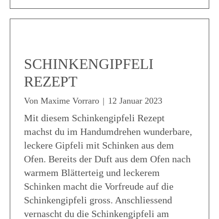
SCHINKENGIPFELI
REZEPT
Von
Maxime Vorraro
|
12 Januar 2023
Mit diesem Schinkengipfeli Rezept
machst du im Handumdrehen wunderbare,
leckere Gipfeli mit Schinken aus dem
Ofen. Bereits der Duft aus dem Ofen nach
warmem Blätterteig und leckerem
Schinken macht die Vorfreude auf die
Schinkengipfeli gross. Anschliessend
vernascht du die Schinkengipfeli am