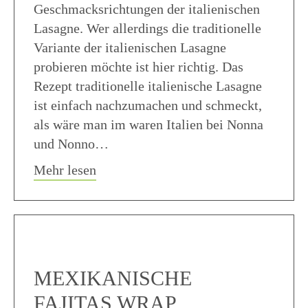
Geschmacksrichtungen der italienischen
Lasagne. Wer allerdings die traditionelle
Variante der italienischen Lasagne
probieren möchte ist hier richtig. Das
Rezept traditionelle italienische Lasagne
ist einfach nachzumachen und schmeckt,
als wäre man im waren Italien bei Nonna
und Nonno…
about Traditionelle italienische Lasa
Mehr lesen
MEXIKANISCHE
FAJITAS WRAP