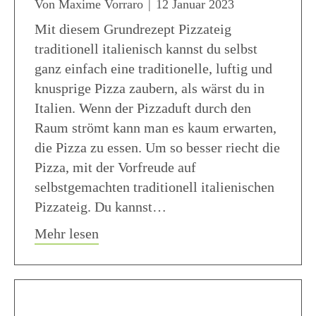
Von
Maxime Vorraro
|
12 Januar 2023
Mit diesem Grundrezept Pizzateig
traditionell italienisch kannst du selbst
ganz einfach eine traditionelle, luftig und
knusprige Pizza zaubern, als wärst du in
Italien. Wenn der Pizzaduft durch den
Raum strömt kann man es kaum erwarten,
die Pizza zu essen. Um so besser riecht die
Pizza, mit der Vorfreude auf
selbstgemachten traditionell italienischen
Pizzateig. Du kannst…
about Grundrezept Pizzateig traditione
Mehr lesen