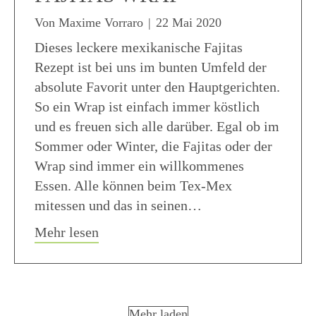
Von
Maxime Vorraro
|
22 Mai 2020
Dieses leckere mexikanische Fajitas
Rezept ist bei uns im bunten Umfeld der
absolute Favorit unter den Hauptgerichten.
So ein Wrap ist einfach immer köstlich
und es freuen sich alle darüber. Egal ob im
Sommer oder Winter, die Fajitas oder der
Wrap sind immer ein willkommenes
Essen. Alle können beim Tex-Mex
mitessen und das in seinen…
about Mexikanische Fajitas Wrap
Mehr lesen
Mehr laden