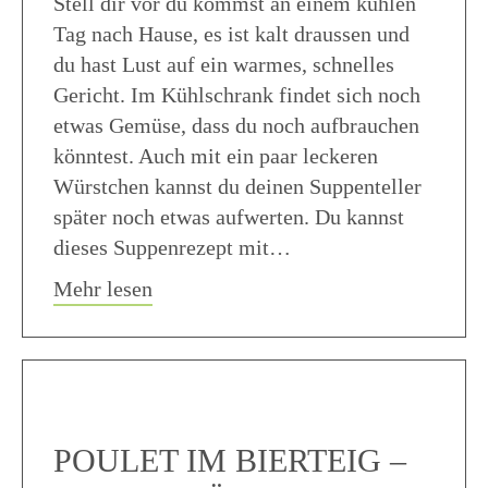
Stell dir vor du kommst an einem kühlen
Tag nach Hause, es ist kalt draussen und
du hast Lust auf ein warmes, schnelles
Gericht. Im Kühlschrank findet sich noch
etwas Gemüse, dass du noch aufbrauchen
könntest. Auch mit ein paar leckeren
Würstchen kannst du deinen Suppenteller
später noch etwas aufwerten. Du kannst
dieses Suppenrezept mit…
about Schnelle Gemüse Suppe – Rezep
Mehr lesen
POULET IM BIERTEIG –