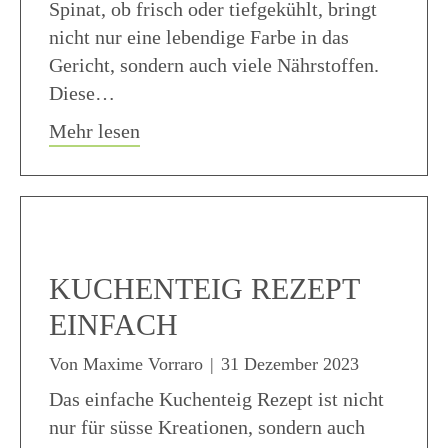
Spinat, ob frisch oder tiefgekühlt, bringt
nicht nur eine lebendige Farbe in das
Gericht, sondern auch viele Nährstoffen.
Diese…
about Vegetarische Lasagne Spinat
Mehr lesen
KUCHENTEIG REZEPT
EINFACH
Von
Maxime Vorraro
|
31 Dezember 2023
Das einfache Kuchenteig Rezept ist nicht
nur für süsse Kreationen, sondern auch