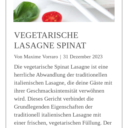
VEGETARISCHE
LASAGNE SPINAT
Von
Maxime Vorraro
|
31 Dezember 2023
Die vegetarische Spinat Lasagne ist eine
herrliche Abwandlung der traditionellen
italienischen Lasagne, die deine Gäste mit
ihrer Geschmacksintensität verwöhnen
wird. Dieses Gericht verbindet die
Grundlegenden Eigenschaften der
traditionell italienischen Lasagne mit
einer frischen, vegetarischen Füllung. Der