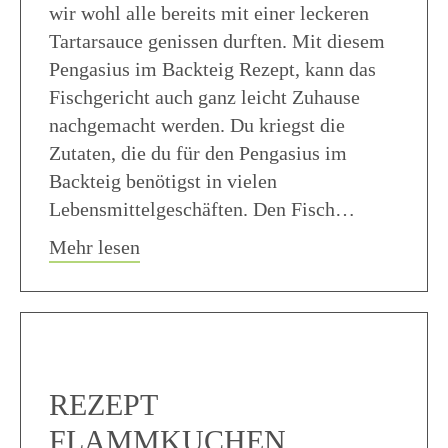
wir wohl alle bereits mit einer leckeren
Tartarsauce genissen durften. Mit diesem
Pengasius im Backteig Rezept, kann das
Fischgericht auch ganz leicht Zuhause
nachgemacht werden. Du kriegst die
Zutaten, die du für den Pengasius im
Backteig benötigst in vielen
Lebensmittelgeschäften. Den Fisch…
about Pengasius im Backteig Rezept
Mehr lesen
REZEPT
FLAMMKUCHEN