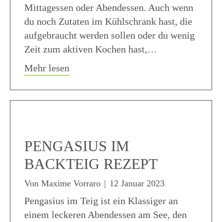
Mittagessen oder Abendessen. Auch wenn
du noch Zutaten im Kühlschrank hast, die
aufgebraucht werden sollen oder du wenig
Zeit zum aktiven Kochen hast,…
about Frischkäse Nudelauflauf knusp
Mehr lesen
PENGASIUS IM
BACKTEIG REZEPT
Von
Maxime Vorraro
|
12 Januar 2023
Pengasius im Teig ist ein Klassiger an
einem leckeren Abendessen am See, den