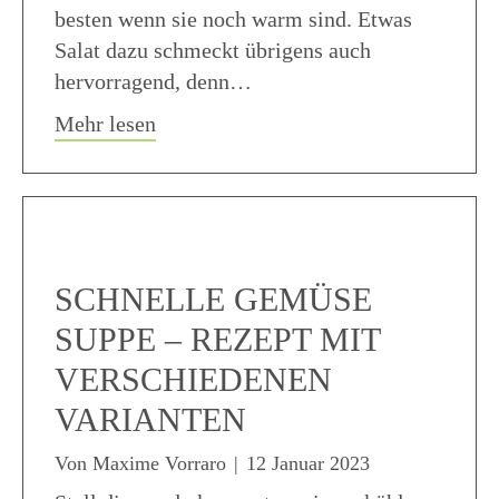
besten wenn sie noch warm sind. Etwas
Salat dazu schmeckt übrigens auch
hervorragend, denn…
about Schinkengipfeli Rezept
Mehr lesen
SCHNELLE GEMÜSE
SUPPE – REZEPT MIT
VERSCHIEDENEN
VARIANTEN
Von
Maxime Vorraro
|
12 Januar 2023