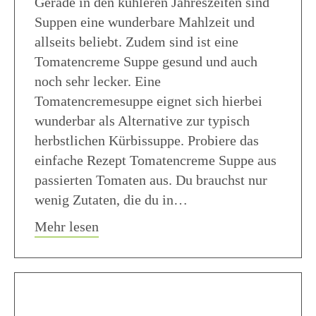
Gerade in den kühleren Jahreszeiten sind
Suppen eine wunderbare Mahlzeit und
allseits beliebt. Zudem sind ist eine
Tomatencreme Suppe gesund und auch
noch sehr lecker. Eine
Tomatencremesuppe eignet sich hierbei
wunderbar als Alternative zur typisch
herbstlichen Kürbissuppe. Probiere das
einfache Rezept Tomatencreme Suppe aus
passierten Tomaten aus. Du brauchst nur
wenig Zutaten, die du in…
about Tomatencreme Suppe aus passi
Mehr lesen