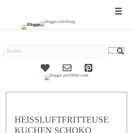
...
About
Kontakt
HEISSLUFTFRITTEUSE
KUCHEN SCHOKO