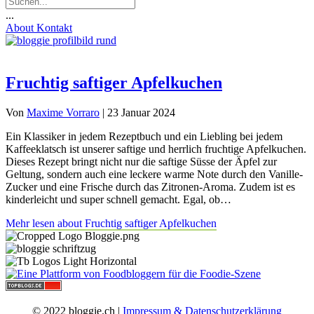
...
About
Kontakt
Fruchtig saftiger Apfelkuchen
Von
Maxime Vorraro
|
23 Januar 2024
Ein Klassiker in jedem Rezeptbuch und ein Liebling bei jedem
Kaffeeklatsch ist unserer saftige und herrlich fruchtige Apfelkuchen.
Dieses Rezept bringt nicht nur die saftige Süsse der Äpfel zur
Geltung, sondern auch eine leckere warme Note durch den Vanille-
Zucker und eine Frische durch das Zitronen-Aroma. Zudem ist es
kinderleicht und super schnell gemacht. Egal, ob…
Mehr lesen
about Fruchtig saftiger Apfelkuchen
© 2022 bloggie.ch |
Impressum & Datenschutzerklärung