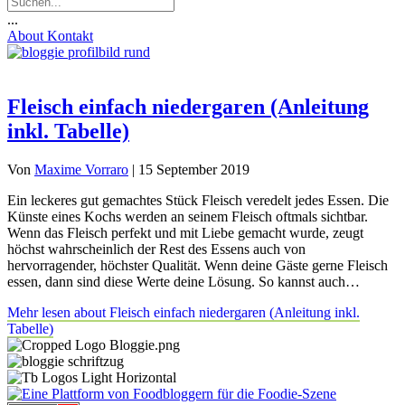
...
About
Kontakt
Fleisch einfach niedergaren (Anleitung
inkl. Tabelle)
Von
Maxime Vorraro
|
15 September 2019
Ein leckeres gut gemachtes Stück Fleisch veredelt jedes Essen. Die
Künste eines Kochs werden an seinem Fleisch oftmals sichtbar.
Wenn das Fleisch perfekt und mit Liebe gemacht wurde, zeugt
höchst wahrscheinlich der Rest des Essens auch von
hervorragender, höchster Qualität. Wenn deine Gäste gerne Fleisch
essen, dann sind diese Werte deine Lösung. So kannst auch…
Mehr lesen
about Fleisch einfach niedergaren (Anleitung inkl.
Tabelle)