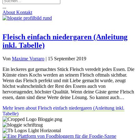
...
About
Kontakt
Fleisch einfach niedergaren (Anleitung
inkl. Tabelle)
Von
Maxime Vorraro
|
15 September 2019
Ein leckeres gut gemachtes Stück Fleisch veredelt jedes Essen. Die
Künste eines Kochs werden an seinem Fleisch oftmals sichtbar.
Wenn das Fleisch perfekt und mit Liebe gemacht wurde, zeugt
höchst wahrscheinlich der Rest des Essens auch von
hervorragender, höchster Qualität. Wenn deine Gäste gerne Fleisch
essen, dann sind diese Werte deine Lösung. So kannst auch…
Mehr lesen
about Fleisch einfach niedergaren (Anleitung inkl.
Tabelle)