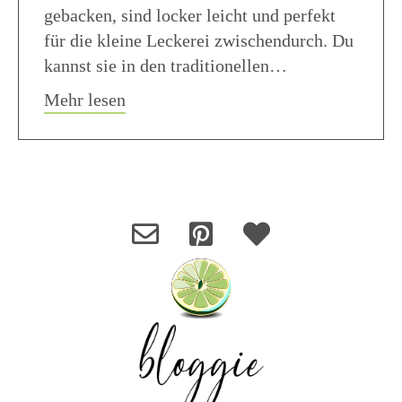
gebacken, sind locker leicht und perfekt
für die kleine Leckerei zwischendurch. Du
kannst sie in den traditionellen…
about Madeleines Zitronenkuchen fra
Mehr lesen