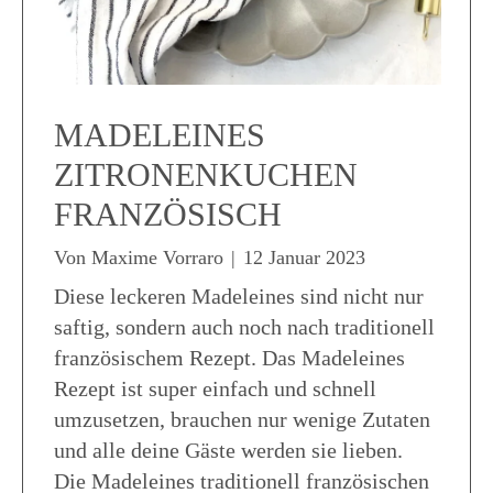
MADELEINES
ZITRONENKUCHEN
FRANZÖSISCH
Von
Maxime Vorraro
|
12 Januar 2023
Diese leckeren Madeleines sind nicht nur
saftig, sondern auch noch nach traditionell
französischem Rezept. Das Madeleines
Rezept ist super einfach und schnell
umzusetzen, brauchen nur wenige Zutaten
und alle deine Gäste werden sie lieben.
Die Madeleines traditionell französischen