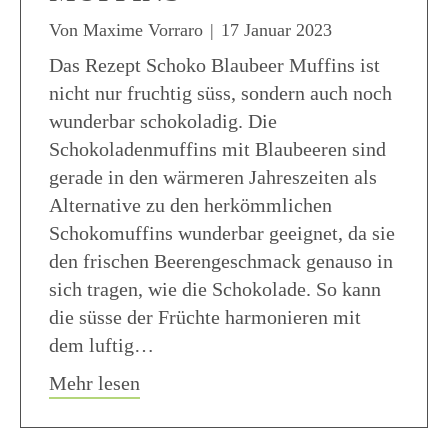
Von
Maxime Vorraro
|
17 Januar 2023
Das Rezept Schoko Blaubeer Muffins ist
nicht nur fruchtig süss, sondern auch noch
wunderbar schokoladig. Die
Schokoladenmuffins mit Blaubeeren sind
gerade in den wärmeren Jahreszeiten als
Alternative zu den herkömmlichen
Schokomuffins wunderbar geeignet, da sie
den frischen Beerengeschmack genauso in
sich tragen, wie die Schokolade. So kann
die süsse der Früchte harmonieren mit
dem luftig…
about Schoko Blaubeer Muffins
Mehr lesen