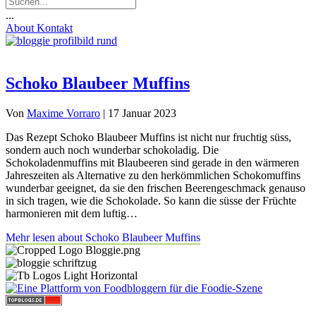
...
About
Kontakt
Schoko Blaubeer Muffins
Von
Maxime Vorraro
|
17 Januar 2023
Das Rezept Schoko Blaubeer Muffins ist nicht nur fruchtig süss,
sondern auch noch wunderbar schokoladig. Die
Schokoladenmuffins mit Blaubeeren sind gerade in den wärmeren
Jahreszeiten als Alternative zu den herkömmlichen Schokomuffins
wunderbar geeignet, da sie den frischen Beerengeschmack genauso
in sich tragen, wie die Schokolade. So kann die süsse der Früchte
harmonieren mit dem luftig…
Mehr lesen
about Schoko Blaubeer Muffins