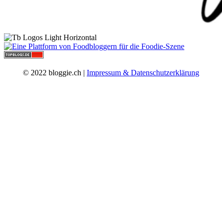
© 2022 bloggie.ch |
Impressum & Datenschutzerklärung