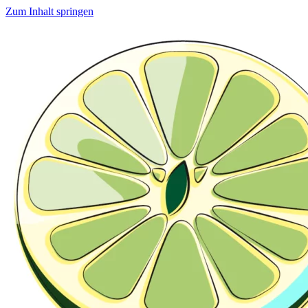
Zum Inhalt springen