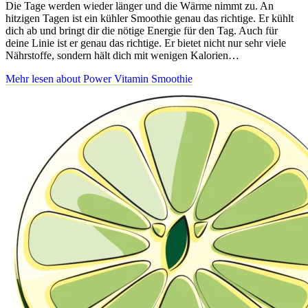
Die Tage werden wieder länger und die Wärme nimmt zu. An
hitzigen Tagen ist ein kühler Smoothie genau das richtige. Er kühlt
dich ab und bringt dir die nötige Energie für den Tag. Auch für
deine Linie ist er genau das richtige. Er bietet nicht nur sehr viele
Nährstoffe, sondern hält dich mit wenigen Kalorien…
Mehr lesen
about Power Vitamin Smoothie