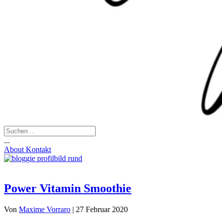
...
About
Kontakt
Power Vitamin Smoothie
Von
Maxime Vorraro
|
27 Februar 2020