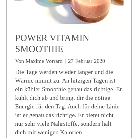
POWER VITAMIN
SMOOTHIE
Von
Maxime Vorraro
|
27 Februar 2020
Die Tage werden wieder länger und die
Wärme nimmt zu. An hitzigen Tagen ist
ein kühler Smoothie genau das richtige. Er
kühlt dich ab und bringt dir die nötige
Energie für den Tag. Auch für deine Linie
ist er genau das richtige. Er bietet nicht
nur sehr viele Nährstoffe, sondern hält
dich mit wenigen Kalorien…