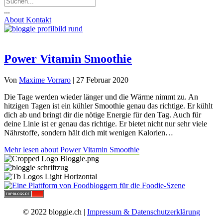
...
About
Kontakt
Power Vitamin Smoothie
Von
Maxime Vorraro
|
27 Februar 2020
Die Tage werden wieder länger und die Wärme nimmt zu. An
hitzigen Tagen ist ein kühler Smoothie genau das richtige. Er kühlt
dich ab und bringt dir die nötige Energie für den Tag. Auch für
deine Linie ist er genau das richtige. Er bietet nicht nur sehr viele
Nährstoffe, sondern hält dich mit wenigen Kalorien…
Mehr lesen
about Power Vitamin Smoothie
© 2022 bloggie.ch |
Impressum & Datenschutzerklärung