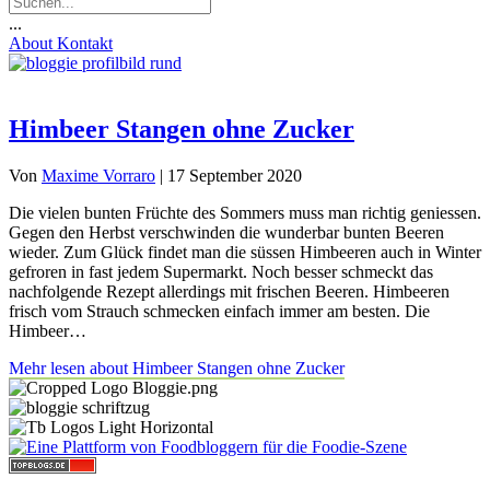
...
About
Kontakt
Himbeer Stangen ohne Zucker
Von
Maxime Vorraro
|
17 September 2020
Die vielen bunten Früchte des Sommers muss man richtig geniessen.
Gegen den Herbst verschwinden die wunderbar bunten Beeren
wieder. Zum Glück findet man die süssen Himbeeren auch in Winter
gefroren in fast jedem Supermarkt. Noch besser schmeckt das
nachfolgende Rezept allerdings mit frischen Beeren. Himbeeren
frisch vom Strauch schmecken einfach immer am besten. Die
Himbeer…
Mehr lesen
about Himbeer Stangen ohne Zucker