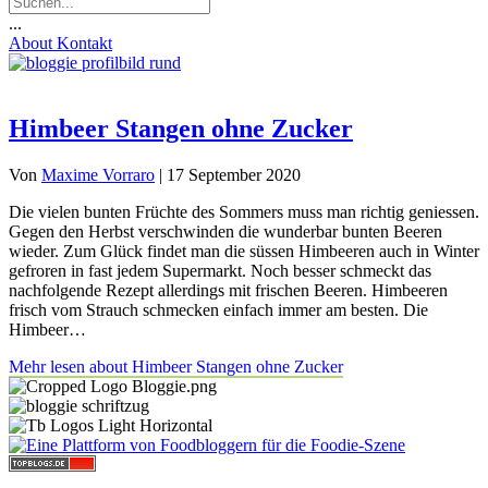
...
About
Kontakt
Himbeer Stangen ohne Zucker
Von
Maxime Vorraro
|
17 September 2020
Die vielen bunten Früchte des Sommers muss man richtig geniessen.
Gegen den Herbst verschwinden die wunderbar bunten Beeren
wieder. Zum Glück findet man die süssen Himbeeren auch in Winter
gefroren in fast jedem Supermarkt. Noch besser schmeckt das
nachfolgende Rezept allerdings mit frischen Beeren. Himbeeren
frisch vom Strauch schmecken einfach immer am besten. Die
Himbeer…
Mehr lesen
about Himbeer Stangen ohne Zucker