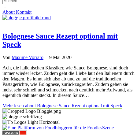
...
About
Kontakt
Bolognese Sauce Rezept optional mit
Speck
Von
Maxime Vorraro
|
19 Mai 2020
Ach, die italienischen Klassiker, wie Sauce Bolognese, sind doch
immer wieder lecker. Zudem geht die Liebe laut den Italienern durch
den Magen. Es lohnt sich also ab und zu auf die traditionellen
Pastagerichte, wie Bolognese, zurückzugreifen. Zudem gehen sie
meist sehr schnell und schmecken nach deutlich mehr Aufwand, als
eigentlich dahinter steckt. In diesem Sauce…
Mehr lesen
about Bolognese Sauce Rezept optional mit Speck