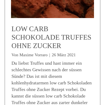
LOW CARB
SCHOKOLADE TRUFFES
OHNE ZUCKER
Von
Maxime Vorraro
|
26 März 2021
Du liebst Truffes und hast immer ein
schlechtes Gewissen nach der süssen
Sünde? Das ist mit diesem
kohlenhydratarmen low carb Schokoladen
Truffes ohne Zucker Rezept vorbei. Du
kannst die süssen low carb Schokolade
Truffes ohne Zucker aus zarter dunkeler