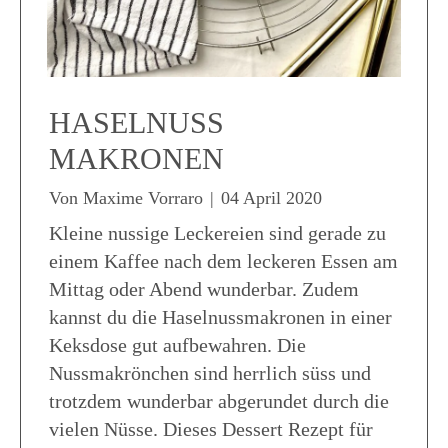
HASELNUSS
MAKRONEN
Von
Maxime Vorraro
|
04 April 2020
Kleine nussige Leckereien sind gerade zu
einem Kaffee nach dem leckeren Essen am
Mittag oder Abend wunderbar. Zudem
kannst du die Haselnussmakronen in einer
Keksdose gut aufbewahren. Die
Nussmakrönchen sind herrlich süss und
trotzdem wunderbar abgerundet durch die
vielen Nüsse. Dieses Dessert Rezept für