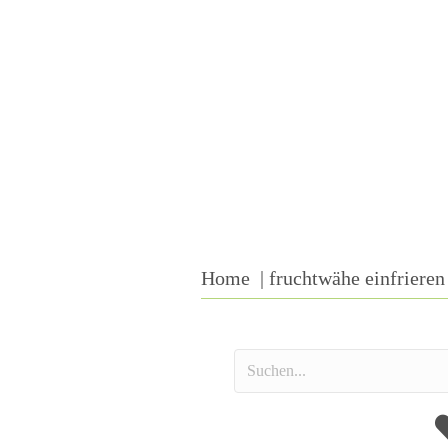
Home
fruchtwähe einfrieren
A