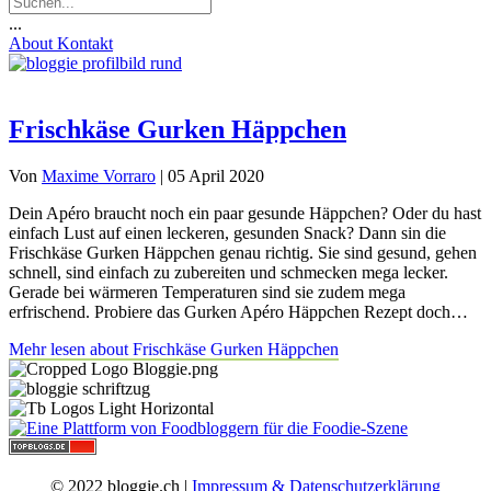
...
About
Kontakt
Frischkäse Gurken Häppchen
Von
Maxime Vorraro
|
05 April 2020
Dein Apéro braucht noch ein paar gesunde Häppchen? Oder du hast
einfach Lust auf einen leckeren, gesunden Snack? Dann sin die
Frischkäse Gurken Häppchen genau richtig. Sie sind gesund, gehen
schnell, sind einfach zu zubereiten und schmecken mega lecker.
Gerade bei wärmeren Temperaturen sind sie zudem mega
erfrischend. Probiere das Gurken Apéro Häppchen Rezept doch…
Mehr lesen
about Frischkäse Gurken Häppchen
© 2022 bloggie.ch |
Impressum & Datenschutzerklärung