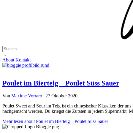
...
About
Kontakt
Poulet im Bierteig – Poulet Süss Sauer
Von
Maxime Vorraro
|
27 Oktober 2020
Poulet Sweet and Sour im Teig ist ein chinesischer Klassiker, der uns
nachgemacht werden. Du kriegst die Zutaten in jedem Supermarkt. Mi
Mehr lesen
about Poulet im Bierteig – Poulet Süss Sauer