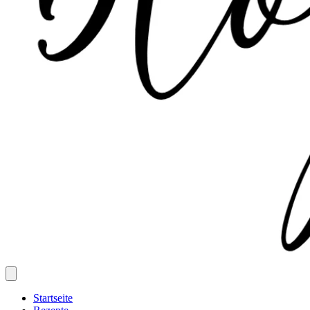
Startseite