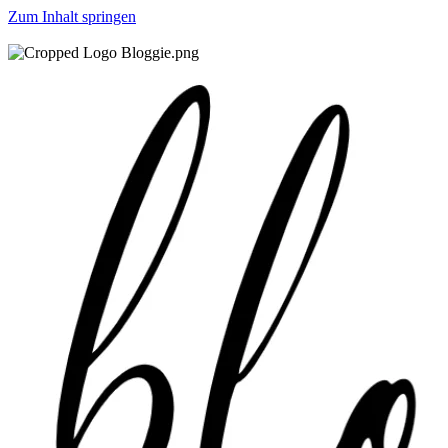
Zum Inhalt springen