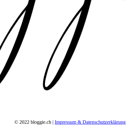
© 2022 bloggie.ch |
Impressum & Datenschutzerklärung