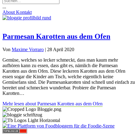
...
About
Kontakt
Parmesan Karotten aus dem Ofen
Von
Maxime Vorraro
|
28 April 2020
Gemüse, welches so lecker schmeckt, dass man kaum mehr
aufhören kann zu essen, dass gibt es, nämlich die Parmesan
Karotten aus dem Ofen. Diese leckeren Karotten aus dem Ofen
essen sogar die Kinder am Tisch, welche eigentlich keine
Gemüsefans sind. Die Parmesankarotten sind schnell und einfach zu
bereitet und schmecken wunderbar. Probiere die Parmesan
Karotten…
Mehr lesen
about Parmesan Karotten aus dem Ofen