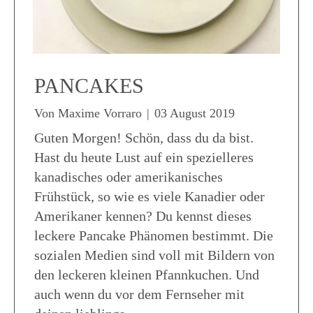
PANCAKES
Von
Maxime Vorraro
|
03 August 2019
Guten Morgen! Schön, dass du da bist.
Hast du heute Lust auf ein spezielleres
kanadisches oder amerikanisches
Frühstück, so wie es viele Kanadier oder
Amerikaner kennen? Du kennst dieses
leckere Pancake Phänomen bestimmt. Die
sozialen Medien sind voll mit Bildern von
den leckeren kleinen Pfannkuchen. Und
auch wenn du vor dem Fernseher mit