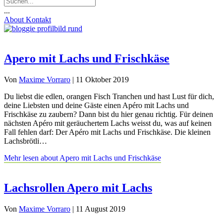
...
About
Kontakt
Apero mit Lachs und Frischkäse
Von
Maxime Vorraro
|
11 Oktober 2019
Du liebst die edlen, orangen Fisch Tranchen und hast Lust für dich,
deine Liebsten und deine Gäste einen Apéro mit Lachs und
Frischkäse zu zaubern? Dann bist du hier genau richtig. Für deinen
nächsten Apéro mit geräuchertem Lachs weisst du, was auf keinen
Fall fehlen darf: Der Apéro mit Lachs und Frischkäse. Die kleinen
Lachsbrötli…
Mehr lesen
about Apero mit Lachs und Frischkäse
Lachsrollen Apero mit Lachs
Von
Maxime Vorraro
|
11 August 2019